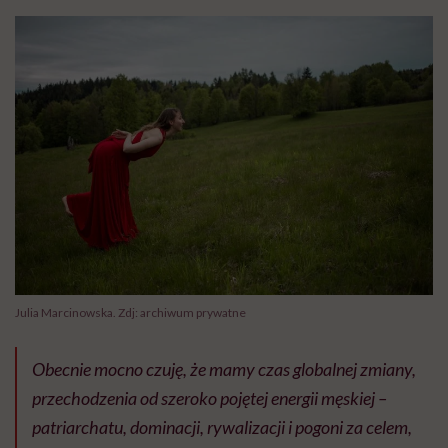
Julia Marcinowska. Zdj: archiwum prywatne
Obecnie mocno czuję, że mamy czas globalnej zmiany,
przechodzenia od szeroko pojętej energii męskiej –
patriarchatu, dominacji, rywalizacji i pogoni za celem,