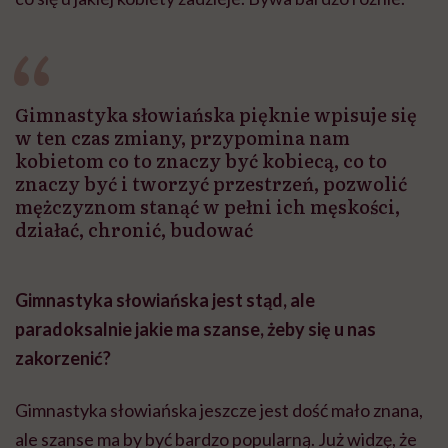
Gimnastyka słowiańska pięknie wpisuje się
w ten czas zmiany, przypomina nam
kobietom co to znaczy być kobiecą, co to
znaczy być i tworzyć przestrzeń, pozwolić
mężczyznom stanąć w pełni ich męskości,
działać, chronić, budować
Gimnastyka słowiańska jest stąd, ale
paradoksalnie jakie ma szanse, żeby się u nas
zakorzenić?
Gimnastyka słowiańska jeszcze jest dość mało znana,
ale szanse ma by być bardzo popularną. Już widzę, że