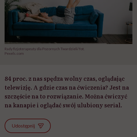
Rady fizjoterapeuty dla Pozornych Twardzieli/ fot.
Pexels.com
84 proc. z nas spędza wolny czas, oglądając
telewizję. A gdzie czas na ćwiczenia? Jest na
szczęście na to rozwiązanie. Można ćwiczyć
na kanapie i oglądać swój ulubiony serial.
Udostępnij