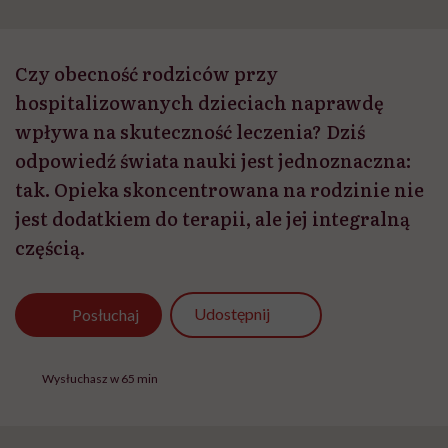
Czy obecność rodziców przy
hospitalizowanych dzieciach naprawdę
wpływa na skuteczność leczenia? Dziś
odpowiedź świata nauki jest jednoznaczna:
tak. Opieka skoncentrowana na rodzinie nie
jest dodatkiem do terapii, ale jej integralną
częścią.
Udostępnij
Posłuchaj
Wysłuchasz w 65 min