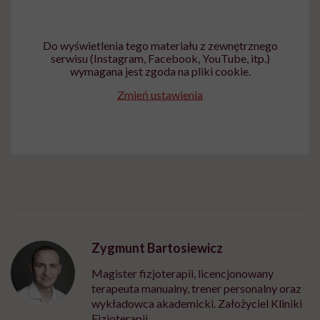
Do wyświetlenia tego materiału z zewnętrznego
serwisu (Instagram, Facebook, YouTube, itp.)
wymagana jest zgoda na pliki cookie.
Zmień ustawienia
Zygmunt Bartosiewicz
Magister fizjoterapii, licencjonowany
terapeuta manualny, trener personalny oraz
wykładowca akademicki. Założyciel Kliniki
Fizjoterapii