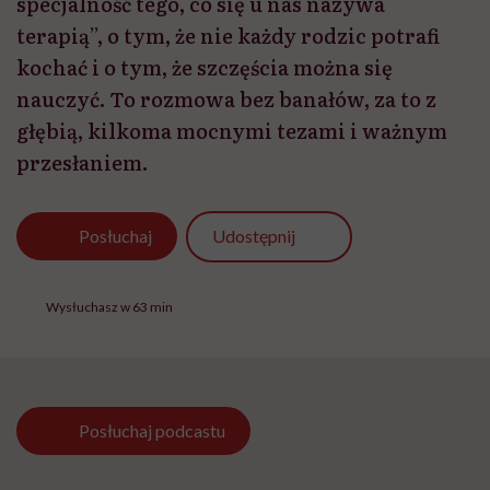
specjalność tego, co się u nas nazywa
terapią”, o tym, że nie każdy rodzic potrafi
kochać i o tym, że szczęścia można się
nauczyć. To rozmowa bez banałów, za to z
głębią, kilkoma mocnymi tezami i ważnym
przesłaniem.
Udostępnij
Posłuchaj
Wysłuchasz w 63 min
Posłuchaj
podcastu