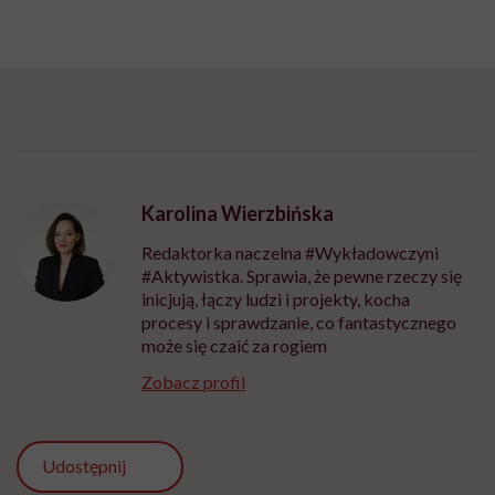
Karolina Wierzbińska
Redaktorka naczelna #Wykładowczyni
#Aktywistka. Sprawia, że pewne rzeczy się
inicjują, łączy ludzi i projekty, kocha
procesy i sprawdzanie, co fantastycznego
może się czaić za rogiem
Zobacz profil
Udostępnij