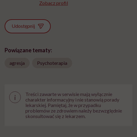
Zobacz profil
Udostępnij
Powiązane tematy:
agresja
Psychoterapia
Treści zawarte w serwisie mają wyłącznie
i
charakter informacyjny i nie stanowią porady
lekarskiej. Pamiętaj, że w przypadku
problemów ze zdrowiem należy bezwzględnie
skonsultować się z lekarzem.