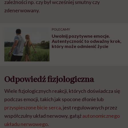
zależności np. czy był wcześniej smutny czy
zdenerwowany.
POLECAMY
Uwolnij pozytywne emocje.
Autentyczność to odważny krok,
który może odmienić życie
Odpowiedź fizjologiczna
Wiele fizjologicznych reakcji, których doświadcza się
podczas emocji, takich jak spocone dłonie lub
przyspieszone bicie serca
, jest regulowanych przez
współczulny układ nerwowy, gałąź
autonomicznego
układu nerwowego
.