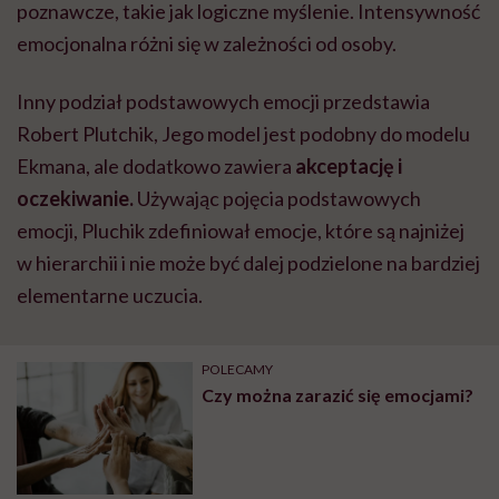
poznawcze, takie jak logiczne myślenie. Intensywność
emocjonalna różni się w zależności od osoby.
Inny podział podstawowych emocji przedstawia
Robert Plutchik, Jego model jest podobny do modelu
Ekmana, ale dodatkowo zawiera
akceptację i
oczekiwanie.
Używając pojęcia podstawowych
emocji, Pluchik zdefiniował emocje, które są najniżej
w hierarchii i nie może być dalej podzielone na bardziej
elementarne uczucia.
POLECAMY
Czy można zarazić się emocjami?