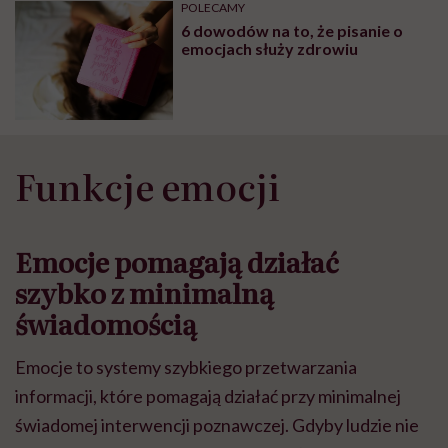
POLECAMY
6 dowodów na to, że pisanie o
emocjach służy zdrowiu
Funkcje emocji
Emocje pomagają działać
szybko z minimalną
świadomością
Emocje to systemy szybkiego przetwarzania
informacji, które pomagają działać przy minimalnej
świadomej interwencji poznawczej. Gdyby ludzie nie