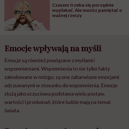
Czasem trzeba się porządnie
wypłakać. Ale musisz pamiętać o
ważnej rzeczy
Emocje wpływają na myśli
Emocje są również powiązane z myślami i
wspomnieniami. Wspomnienia to nie tylko fakty
zakodowane w mózgu; są one zabarwione emocjami
odczuwanymi w stosunku do wspomnienia. Emocje
służą jako uczuciowa podstawa wielu postaw,
wartości i przekonań, które ludzie mają na temat
świata.