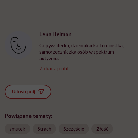
Lena Helman
Copywriterka, dziennikarka, feministka,
samorzeczniczka osób w spektrum
autyzmu.
Zobacz profil
Udostępnij
Powiązane tematy:
smutek
Strach
Szczęście
Złość