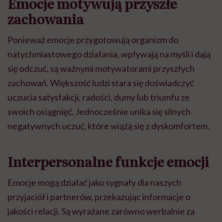
Emocje motywują przyszłe
zachowania
Ponieważ emocje przygotowują organizm do
natychmiastowego działania, wpływają na myśli i dają
się odczuć, są ważnymi motywatorami przyszłych
zachowań. Większość ludzi stara się doświadczyć
uczucia satysfakcji, radości, dumy lub triumfu ze
swoich osiągnięć. Jednocześnie unika się silnych
negatywnych uczuć, które wiążą się z dyskomfortem.
Interpersonalne funkcje emocji
Emocje mogą działać jako sygnały dla naszych
przyjaciół i partnerów, przekazując informacje o
jakości relacji. Są wyrażane zarówno werbalnie za