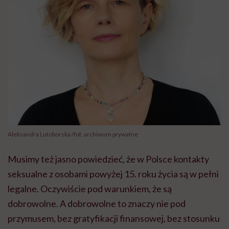
Aleksandra Lutoborska /fot. archiwum prywatne
Musimy też jasno powiedzieć, że w Polsce kontakty
seksualne z osobami powyżej 15. roku życia są w pełni
legalne. Oczywiście pod warunkiem, że są
dobrowolne. A dobrowolne to znaczy nie pod
przymusem, bez gratyfikacji finansowej, bez stosunku