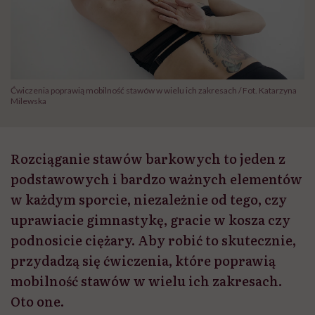
Ćwiczenia poprawią mobilność stawów w wielu ich zakresach / Fot. Katarzyna
Milewska
Rozciąganie stawów barkowych to jeden z
podstawowych i bardzo ważnych elementów
w każdym sporcie, niezależnie od tego, czy
uprawiacie gimnastykę, gracie w kosza czy
podnosicie ciężary. Aby robić to skutecznie,
przydadzą się ćwiczenia, które poprawią
mobilność stawów w wielu ich zakresach.
Oto one.