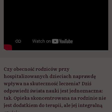
Czy obecność rodziców przy
hospitalizowanych dzieciach naprawdę
wpływa na skuteczność leczenia? Dziś
odpowiedź świata nauki jest jednoznaczna:
tak. Opieka skoncentrowana na rodzinie nie
jest dodatkiem do terapii, ale jej integralną