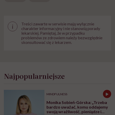
Treści zawarte w serwisie mają wyłącznie
i
charakter informacyjny i nie stanowią porady
lekarskiej. Pamiętaj, że w przypadku
problemów ze zdrowiem należy bezwzględnie
skonsultować się z lekarzem.
Najpopularniejsze
MINDFULNESS
Monika Sobień-Górska: „Trzeba
bardzo uważać, komu oddajemy
swoją wrażliwość, pieniądze i