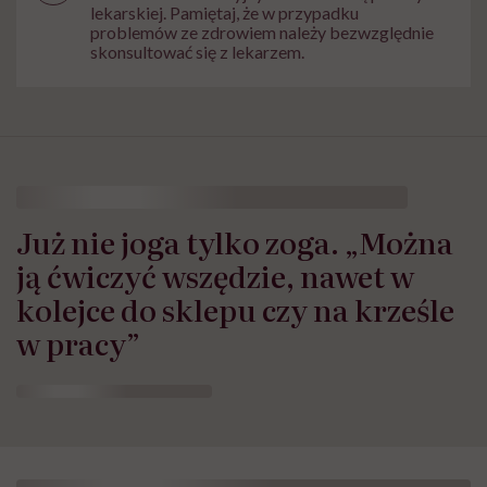
lekarskiej. Pamiętaj, że w przypadku
problemów ze zdrowiem należy bezwzględnie
skonsultować się z lekarzem.
Już nie joga tylko zoga. „Można
ją ćwiczyć wszędzie, nawet w
kolejce do sklepu czy na krześle
w pracy”