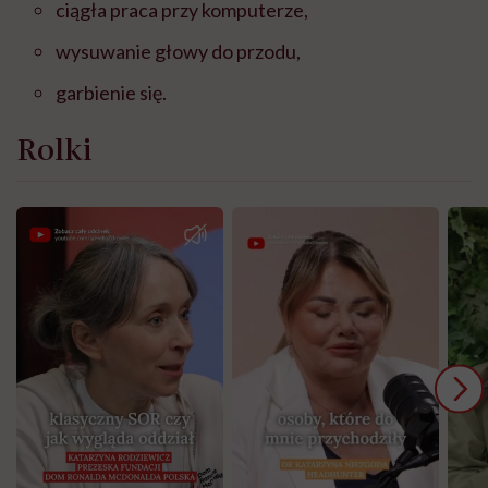
ciągła praca przy komputerze,
wysuwanie głowy do przodu,
garbienie się.
Rolki