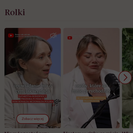
Rolki
Zobacz więcej