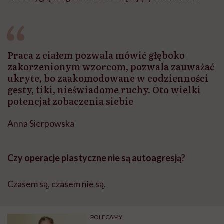
Praca z ciałem pozwala mówić głęboko
zakorzenionym wzorcom, pozwala zauważać
ukryte, bo zaakomodowane w codzienności
gesty, tiki, nieświadome ruchy. Oto wielki
potencjał zobaczenia siebie
Anna Sierpowska
Czy operacje plastyczne nie są autoagresją?
Czasem są, czasem nie są.
POLECAMY