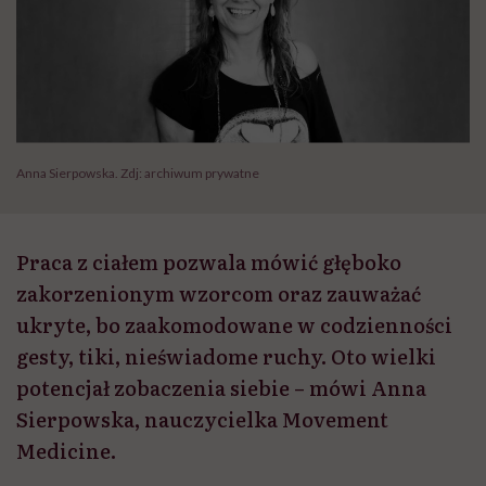
Anna Sierpowska. Zdj: archiwum prywatne
Praca z ciałem pozwala mówić głęboko
zakorzenionym wzorcom oraz zauważać
ukryte, bo zaakomodowane w codzienności
gesty, tiki, nieświadome ruchy. Oto wielki
potencjał zobaczenia siebie – mówi Anna
Sierpowska, nauczycielka Movement
Medicine.