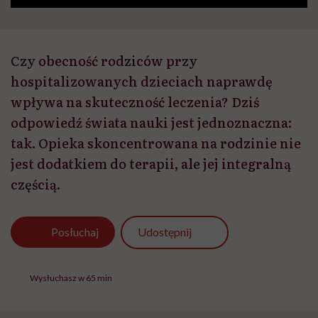
Czy obecność rodziców przy
hospitalizowanych dzieciach naprawdę
wpływa na skuteczność leczenia? Dziś
odpowiedź świata nauki jest jednoznaczna:
tak. Opieka skoncentrowana na rodzinie nie
jest dodatkiem do terapii, ale jej integralną
częścią.
Udostępnij
Posłuchaj
Wysłuchasz w 65 min