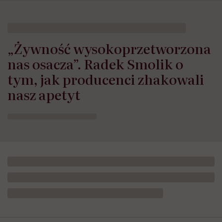
„Żywność wysokoprzetworzona
nas osacza”. Radek Smolik o
tym, jak producenci zhakowali
nasz apetyt