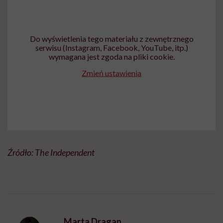
Do wyświetlenia tego materiału z zewnętrznego
serwisu (Instagram, Facebook, YouTube, itp.)
wymagana jest zgoda na pliki cookie.
Zmień ustawienia
Źródło: The Independent
Marta Dragan