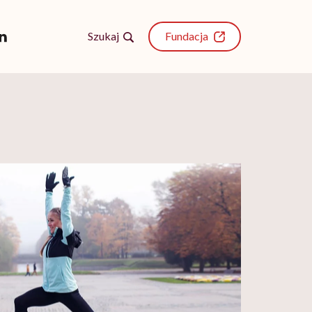
Szukaj
Fundacja