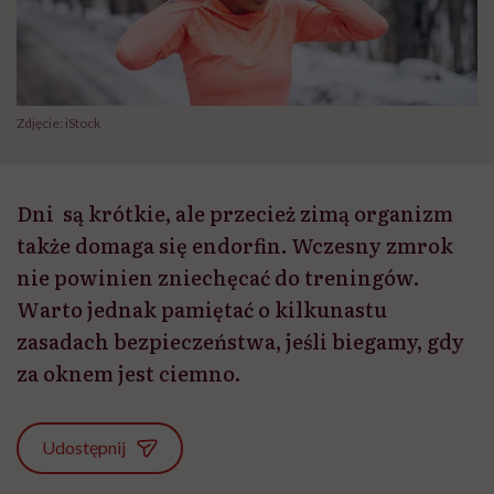
Zdjęcie: iStock
Dni są krótkie, ale przecież zimą organizm
także domaga się endorfin. Wczesny zmrok
nie powinien zniechęcać do treningów.
Warto jednak pamiętać o kilkunastu
zasadach bezpieczeństwa, jeśli biegamy, gdy
za oknem jest ciemno.
Udostępnij