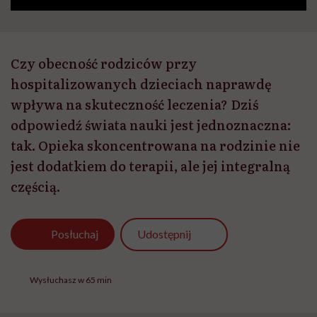
Czy obecność rodziców przy
hospitalizowanych dzieciach naprawdę
wpływa na skuteczność leczenia? Dziś
odpowiedź świata nauki jest jednoznaczna:
tak. Opieka skoncentrowana na rodzinie nie
jest dodatkiem do terapii, ale jej integralną
częścią.
Udostępnij
Posłuchaj
Wysłuchasz w 65 min