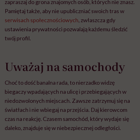
zapraszaj do grona znajomych osób, których nie znasz.
Pamiętaj także, aby nie upubliczniać swoich tras w
serwisach społecznościowych
, zwłaszcza gdy
ustawienia prywatności pozwalają każdemu śledzić
twój profil.
Uważaj na samochody
Choć to dość banalna rada, to nierzadko widzę
biegaczy wpadających na ulicę i przebiegających w
niedozwolonych miejscach. Zawsze zatrzymuj się na
światłach i nie wbiegaj na przejścia. Daj kierowcom
czas na reakcję. Czasem samochód, który wydaje się
daleko, znajduje się w niebezpiecznej odległości.