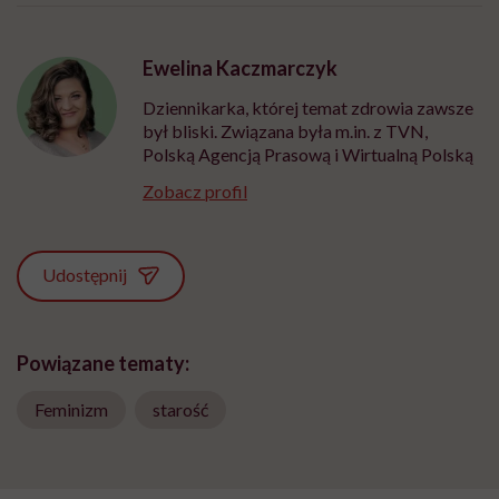
Ewelina Kaczmarczyk
Dziennikarka, której temat zdrowia zawsze
był bliski. Związana była m.in. z TVN,
Polską Agencją Prasową i Wirtualną Polską
Zobacz profil
Udostępnij
Powiązane tematy:
Feminizm
starość