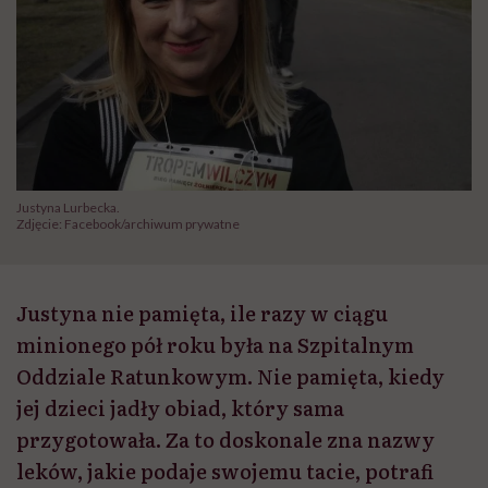
Justyna Lurbecka.
Zdjęcie: Facebook/archiwum prywatne
Justyna nie pamięta, ile razy w ciągu
minionego pół roku była na Szpitalnym
Oddziale Ratunkowym. Nie pamięta, kiedy
jej dzieci jadły obiad, który sama
przygotowała. Za to doskonale zna nazwy
leków, jakie podaje swojemu tacie, potrafi