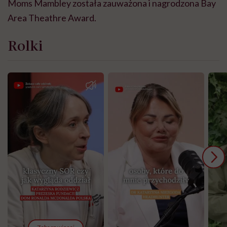
Moms Mambley została zauważona i nagrodzona Bay
Area Theathre Award.
Rolki