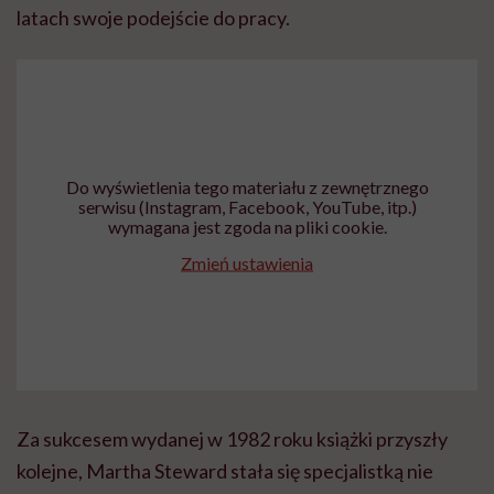
latach swoje podejście do pracy.
Do wyświetlenia tego materiału z zewnętrznego
serwisu (Instagram, Facebook, YouTube, itp.)
wymagana jest zgoda na pliki cookie.
Zmień ustawienia
Za sukcesem wydanej w 1982 roku książki przyszły
kolejne, Martha Steward stała się specjalistką nie