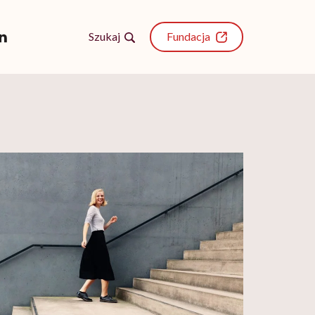
Szukaj
Fundacja