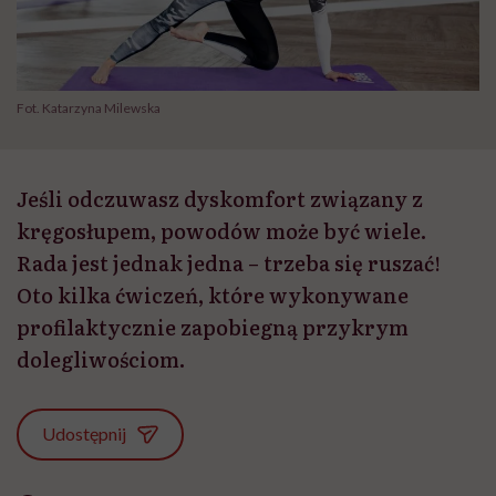
Fot. Katarzyna Milewska
Jeśli odczuwasz dyskomfort związany z
kręgosłupem, powodów może być wiele.
Rada jest jednak jedna – trzeba się ruszać!
Oto kilka ćwiczeń, które wykonywane
profilaktycznie zapobiegną przykrym
dolegliwościom.
Udostępnij