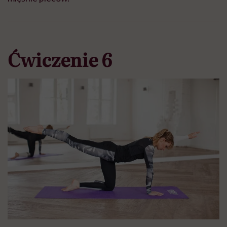
Ćwiczenie 6