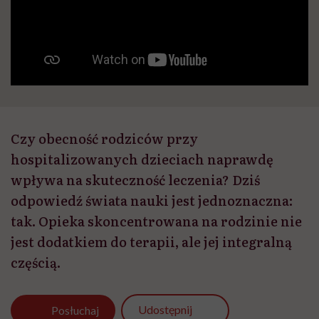
Czy obecność rodziców przy
hospitalizowanych dzieciach naprawdę
wpływa na skuteczność leczenia? Dziś
odpowiedź świata nauki jest jednoznaczna:
tak. Opieka skoncentrowana na rodzinie nie
jest dodatkiem do terapii, ale jej integralną
częścią.
Udostępnij
Posłuchaj