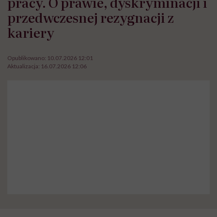
pracy. O prawie, dyskryminacji i
przedwczesnej rezygnacji z
kariery
Opublikowano:
10.07.2026 12:01
Aktualizacja:
16.07.2026 12:06