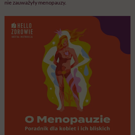
nie zauważyły menopauzy.