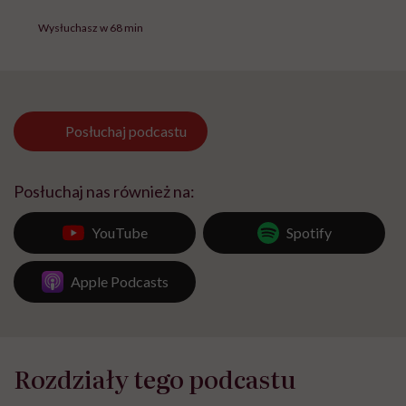
Wysłuchasz w 68 min
Posłuchaj
podcastu
Posłuchaj nas również na:
YouTube
Spotify
Apple Podcasts
Rozdziały tego podcastu