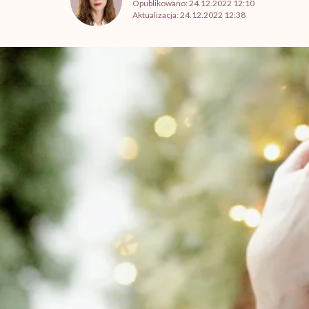
Opublikowano:
24.12.2022 12:10
Aktualizacja:
24.12.2022 12:38