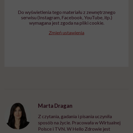
Do wyświetlenia tego materiału z zewnętrznego
serwisu (Instagram, Facebook, YouTube, itp.)
wymagana jest zgoda na pliki cookie.
Zmień ustawienia
Marta Dragan
Z czytania, gadania i pisania uczyniła
sposób na życie. Pracowała w Wirtualnej
Polsce i TVN. W Hello Zdrowie jest