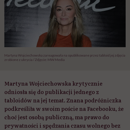
Martyna Wojciechowska zareagowała na opublikowane przez tabloid jej zdjęcia
zrobione z ukrycia / Zdjęcie: MW Media
Martyna Wojciechowska krytycznie
odniosła się do publikacji jednego z
tabloidów na jej temat. Znana podróżniczka
podkreśliła w swoim poście na Facebooku, że
choć jest osobą publiczną, ma prawo do
prywatności i spędzania czasu wolnego bez