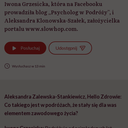
Iwona Grzesicka, która na Facebooku
prowadziła blog „Psycholog w Podróży”, i
Aleksandra Klonowska-Szałek, założycielka
portalu www.slowhop.com.
Udostępnij
Posłuchaj
Wysłuchasz w 13 min
Aleksandra Zalewska-Stankiewicz, Hello Zdrowie:
Co takiego jest w podróżach, że stały się dla was
elementem zawodowego życia?