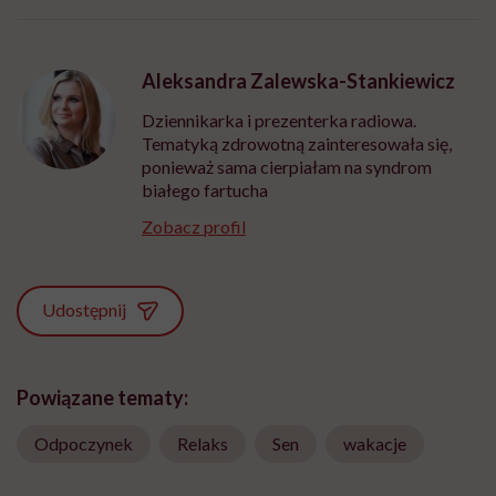
Aleksandra Zalewska-Stankiewicz
Dziennikarka i prezenterka radiowa.
Tematyką zdrowotną zainteresowała się,
ponieważ sama cierpiałam na syndrom
białego fartucha
Zobacz profil
Udostępnij
Powiązane tematy:
Odpoczynek
Relaks
Sen
wakacje