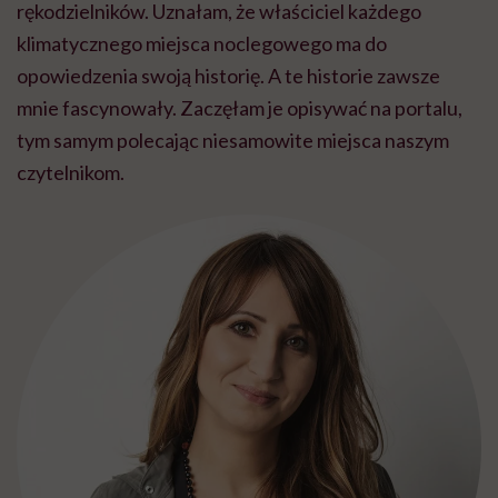
rękodzielników. Uznałam, że właściciel każdego
klimatycznego miejsca noclegowego ma do
opowiedzenia swoją historię. A te historie zawsze
mnie fascynowały. Zaczęłam je opisywać na portalu,
tym samym polecając niesamowite miejsca naszym
czytelnikom.