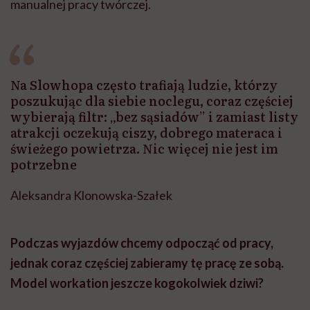
manualnej pracy twórczej.
Na Slowhopa często trafiają ludzie, którzy
poszukując dla siebie noclegu, coraz częściej
wybierają filtr: „bez sąsiadów” i zamiast listy
atrakcji oczekują ciszy, dobrego materaca i
świeżego powietrza. Nic więcej nie jest im
potrzebne
Aleksandra Klonowska-Szałek
Podczas wyjazdów chcemy odpocząć od pracy,
jednak coraz częściej zabieramy tę pracę ze sobą.
Model workation jeszcze kogokolwiek dziwi?