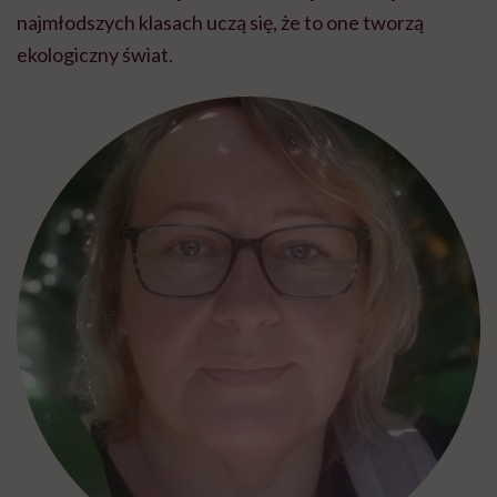
najmłodszych klasach uczą się, że to one tworzą
ekologiczny świat.