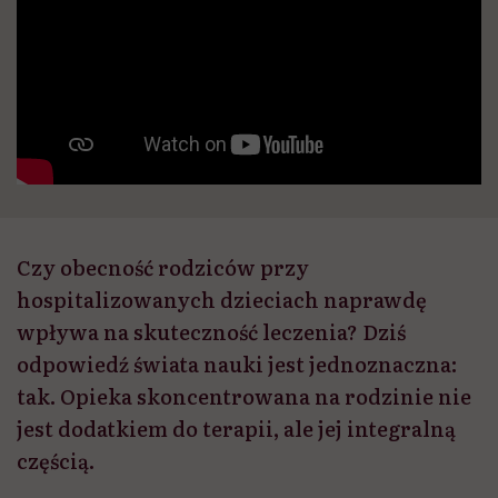
Czy obecność rodziców przy
hospitalizowanych dzieciach naprawdę
wpływa na skuteczność leczenia? Dziś
odpowiedź świata nauki jest jednoznaczna:
tak. Opieka skoncentrowana na rodzinie nie
jest dodatkiem do terapii, ale jej integralną
częścią.