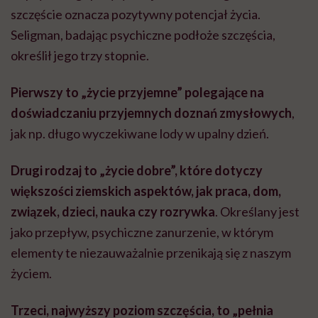
szczęście oznacza pozytywny potencjał życia.
Seligman, badając psychiczne podłoże szczęścia,
określił jego trzy stopnie.
Pierwszy to „życie przyjemne” polegające na
doświadczaniu przyjemnych doznań zmysłowych
,
jak np. długo wyczekiwane lody w upalny dzień.
Drugi rodzaj to „życie dobre”, które dotyczy
większości ziemskich aspektów, jak praca, dom,
związek, dzieci, nauka czy rozrywka
. Określany jest
jako przepływ, psychiczne zanurzenie, w którym
elementy te niezauważalnie przenikają się z naszym
życiem.
Trzeci, najwyższy poziom szczęścia, to „pełnia