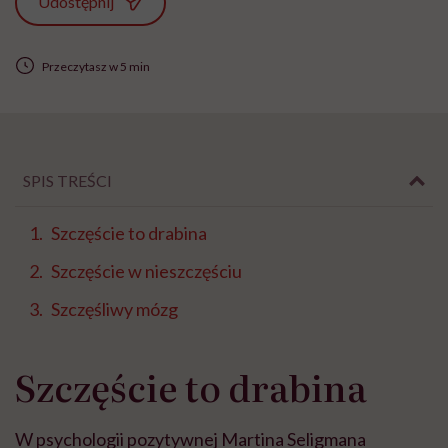
Udostępnij
Przeczytasz w 5 min
SPIS TREŚCI
Szczęście to drabina
Szczęście w nieszczęściu
Szczęśliwy mózg
Szczęście to drabina
W psychologii pozytywnej Martina Seligmana