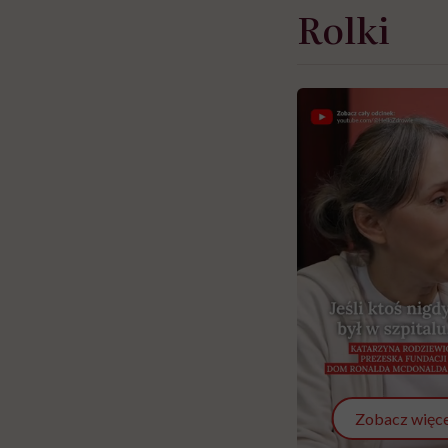
Rolki
Zobacz więce