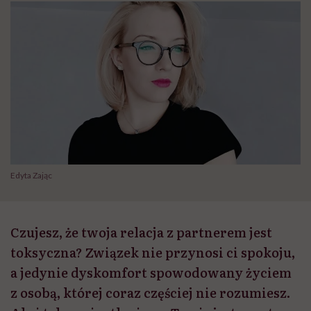
Edyta Zając
Czujesz, że twoja relacja z partnerem jest
toksyczna? Związek nie przynosi ci spokoju,
a jedynie dyskomfort spowodowany życiem
z osobą, której coraz częściej nie rozumiesz.