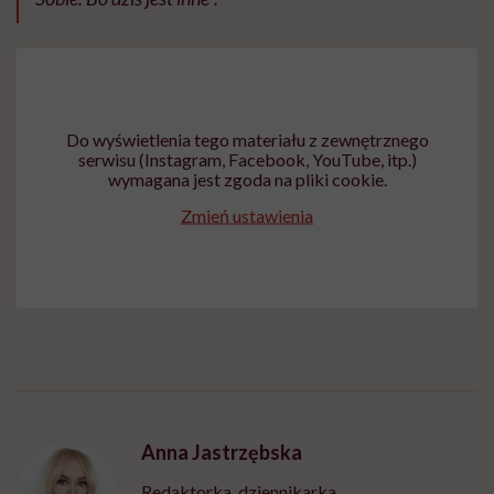
Do wyświetlenia tego materiału z zewnętrznego
serwisu (Instagram, Facebook, YouTube, itp.)
wymagana jest zgoda na pliki cookie.
Zmień ustawienia
Anna Jastrzębska
Redaktorka, dziennikarka,