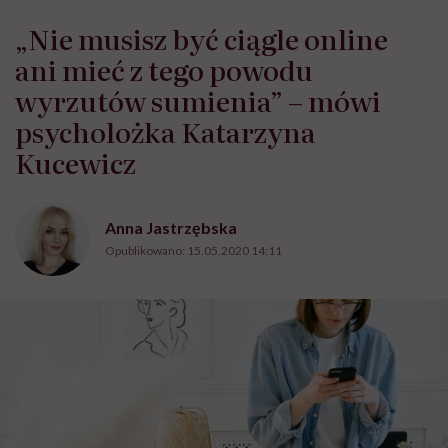
„Nie musisz być ciągle online
ani mieć z tego powodu
wyrzutów sumienia” – mówi
psycholożka Katarzyna
Kucewicz
Anna Jastrzębska
Opublikowano:
15.05.2020 14:11