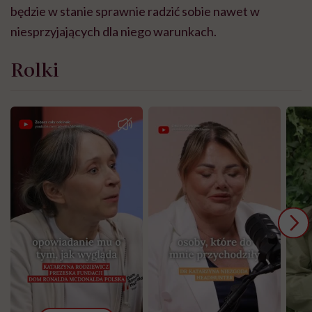
będzie w stanie sprawnie radzić sobie nawet w
niesprzyjających dla niego warunkach.
Rolki