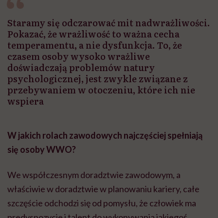
Staramy się odczarować mit nadwrażliwości.
Pokazać, że wrażliwość to ważna cecha
temperamentu, a nie dysfunkcja. To, że
czasem osoby wysoko wrażliwe
doświadczają problemów natury
psychologicznej, jest zwykle związane z
przebywaniem w otoczeniu, które ich nie
wspiera
W jakich rolach zawodowych najczęściej spełniają
się osoby WWO?
We współczesnym doradztwie zawodowym, a
właściwie w doradztwie w planowaniu kariery, całe
szczęście odchodzi się od pomysłu, że człowiek ma
predyspozycje i talent do wykonywania jakiegoś