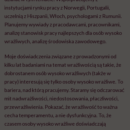
instytucjami rynku pracy z Norwegii, Portugalii,
uczelnią z Hiszpanii, Włoch, psychologami z Rumunii.
Planujemy wywiady z pracodawcami, pracownikami,
analizę stanowisk pracy najlepszych dla osób wysoko
wrażliwych, analizę środowiska zawodowego.
Moje doświadczenia związane z prowadzonymi od
kilku lat badaniami na temat wrażliwością są takie, że
dobrostanem osób wysoko wrażliwych (także w
pracy) interesują się tylko osoby wysoko wrażliwe. To
bariera, nad którą pracujemy. Staramy się odczarować
mit nadwrażliwości, niedostosowania, płaczliwości,
przewrażliwienia. Pokazać, że wrażliwość to ważna
cecha temperamentu, a nie dysfunkcyjna. To, że
czasem osoby wysoko wrażliwe doświadczają