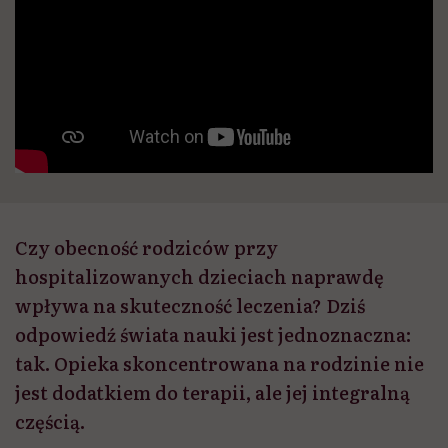
Czy obecność rodziców przy
hospitalizowanych dzieciach naprawdę
wpływa na skuteczność leczenia? Dziś
odpowiedź świata nauki jest jednoznaczna:
tak. Opieka skoncentrowana na rodzinie nie
jest dodatkiem do terapii, ale jej integralną
częścią.