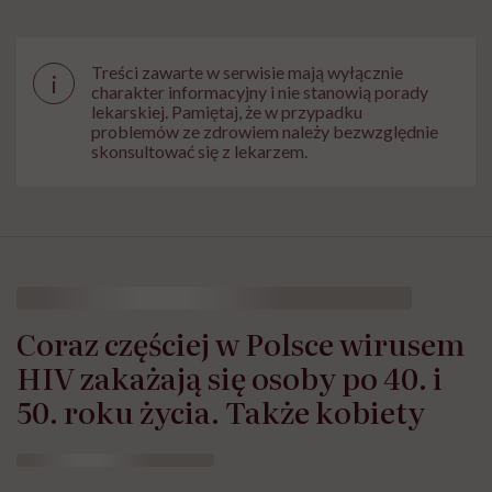
Treści zawarte w serwisie mają wyłącznie
i
charakter informacyjny i nie stanowią porady
lekarskiej. Pamiętaj, że w przypadku
problemów ze zdrowiem należy bezwzględnie
skonsultować się z lekarzem.
Coraz częściej w Polsce wirusem
HIV zakażają się osoby po 40. i
50. roku życia. Także kobiety