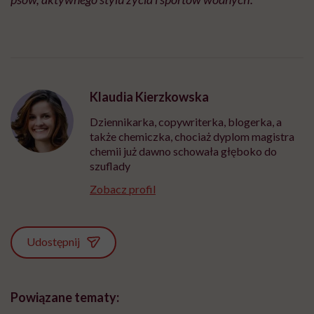
Klaudia Kierzkowska
Dziennikarka, copywriterka, blogerka, a
także chemiczka, chociaż dyplom magistra
chemii już dawno schowała głęboko do
szuflady
Zobacz profil
Udostępnij
Powiązane tematy: