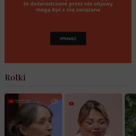
Rolki