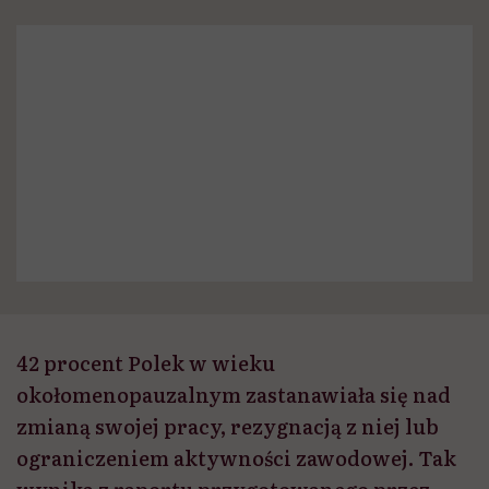
42 procent Polek w wieku
okołomenopauzalnym zastanawiała się nad
zmianą swojej pracy, rezygnacją z niej lub
ograniczeniem aktywności zawodowej. Tak