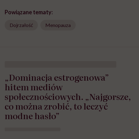
Powiązane tematy:
Dojrzałość
Menopauza
„Dominacja estrogenowa”
hitem mediów
społecznościowych. „Najgorsze,
co można zrobić, to leczyć
modne hasło”