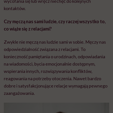
wycofania się lub wręcz niechęć do kolejnych
kontaktów.
Czy męczą nas sami ludzie, czy raczej wszystko to,
co wiąże się z relacjami?
Zwykle nie męczą nas ludzie sami w sobie. Męczy nas
odpowiedzialność związana z relacjami. To
konieczność pamiętania o urodzinach, odpowiadania
na wiadomości, bycia emocjonalnie dostępnym,
wspierania innych, rozwiązywania konfliktów,
reagowania na potrzeby otoczenia. Nawet bardzo
dobre i satysfakcjonujące relacje wymagają pewnego
zaangażowania.