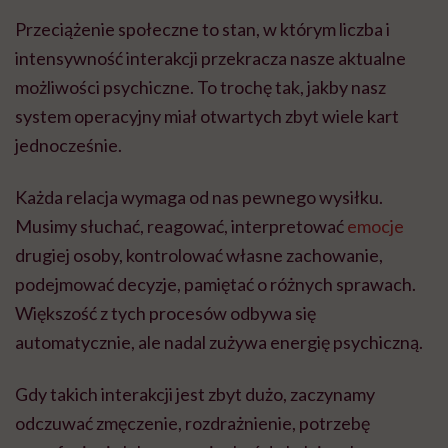
Przeciążenie społeczne to stan, w którym liczba i
intensywność interakcji przekracza nasze aktualne
możliwości psychiczne. To trochę tak, jakby nasz
system operacyjny miał otwartych zbyt wiele kart
jednocześnie.
Każda relacja wymaga od nas pewnego wysiłku.
Musimy słuchać, reagować, interpretować
emocje
drugiej osoby, kontrolować własne zachowanie,
podejmować decyzje, pamiętać o różnych sprawach.
Większość z tych procesów odbywa się
automatycznie, ale nadal zużywa energię psychiczną.
Gdy takich interakcji jest zbyt dużo, zaczynamy
odczuwać zmęczenie, rozdrażnienie, potrzebę