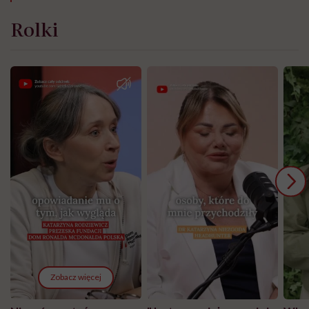
Rolki
Zobacz więcej