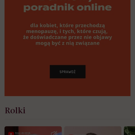
Rolki