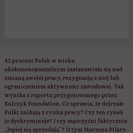
42 procent Polek w wieku
okołomenopauzalnym zastanawiała się nad
zmianą swojej pracy, rezygnacją z niej lub
ograniczeniem aktywności zawodowej. Tak
wynika z raportu przygotowanego przez
Kulczyk Foundation. Co sprawia, że dojrzałe
Polki znikają z rynku pracy? Czy ten rynek
je dyskryminuje? I czy mężczyźni faktycznie
„lepiej się sprzedają”? O tym Marzena Pilarz-