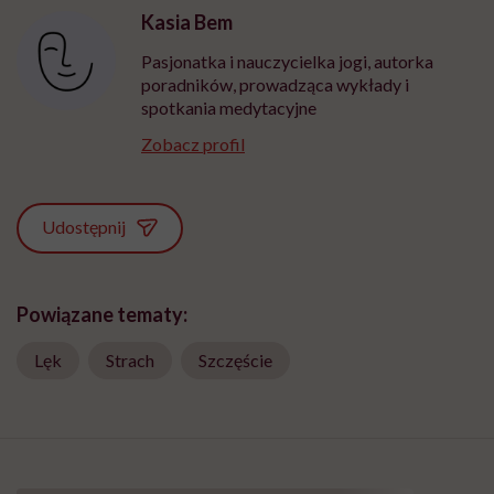
Kasia Bem
Pasjonatka i nauczycielka jogi, autorka
poradników, prowadząca wykłady i
spotkania medytacyjne
Zobacz profil
Udostępnij
Powiązane tematy:
Lęk
Strach
Szczęście