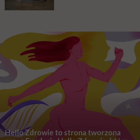
Hello Zdrowie to strona tworzona