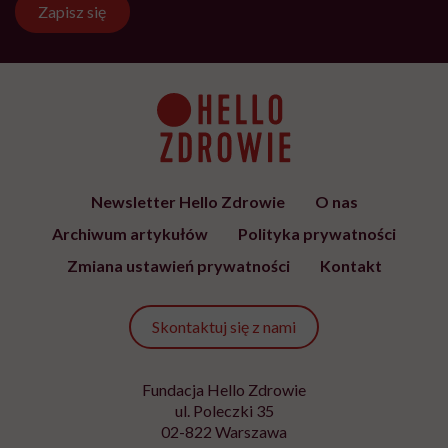
Zapisz się
Newsletter Hello Zdrowie
O nas
Archiwum artykułów
Polityka prywatności
Zmiana ustawień prywatności
Kontakt
Skontaktuj się z nami
Fundacja Hello Zdrowie
ul. Poleczki 35
02-822 Warszawa