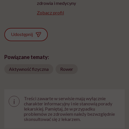
zdrowia i medycyny
Zobacz profil
Udostępnij
Powiązane tematy:
Aktywność fizyczna
Rower
Treści zawarte w serwisie mają wyłącznie
i
charakter informacyjny i nie stanowią porady
lekarskiej. Pamiętaj, że w przypadku
problemów ze zdrowiem należy bezwzględnie
skonsultować się z lekarzem.