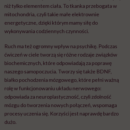
niż tylko elementem ciała. To tkanka przebogata w
mitochondria, czyli takie małe elektrownie
energetyczne, dzięki którym mamy siłę do
wykonywania codziennych czynności.
Ruch ma też ogromny wpływ na psychikę. Podczas
ćwiczeń w ciele tworzą się różne rodzaje związków
biochemicznych, które odpowiadają za poprawę
naszego samopoczucia. Tworzy się także BDNF,
białko pochodzenia mózgowego, które pełni ważną
rolę w funkcjonowaniu układu nerwowego:
odpowiada za neuroplastyczność, czyli zdolność
mózgu do tworzenia nowych połączeń, wspomaga
procesy uczenia się. Korzyści jest naprawdę bardzo
dużo.