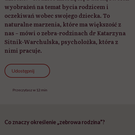
wyobrażeń na temat bycia rodzicem i
oczekiwań wobec swojego dziecka. To
naturalne marzenia, które ma większość z
nas – mówi o zebra-rodzinach dr Katarzyna
Sitnik-Warchulska, psycholożka, która z
nimi pracuje.
Udostępnij
Przeczytasz w 12 min
Co znaczy określenie „zebrowa rodzina”?