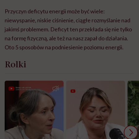
Przyczyn deficytu energii może być wiele:
niewyspanie, niskie ciśnienie, ciągłe rozmyślanie nad
jakimś problemem. Deficyt ten przekłada się nie tylko
na formę fizyczną, ale też na nasz zapał do działania.
Oto 5 sposobów na podniesienie poziomu energii.
Rolki