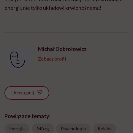
energii, nie tylko układowi
krwionośnemu
!
Michał Dobrołowicz
Zobacz profil
Udostępnij
Powiązane tematy:
Energia
Mózg
Psychologia
Relaks