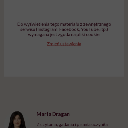
Do wyświetlenia tego materiału z zewnętrznego
serwisu (Instagram, Facebook, YouTube, itp.)
wymagana jest zgoda na pliki cookie.
Zmień ustawienia
Marta Dragan
Z czytania, gadania i pisania uczyniła