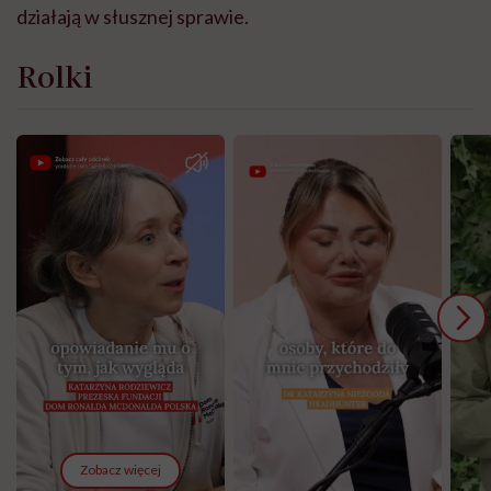
działają w słusznej sprawie.
Rolki
Zobacz więcej