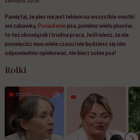
samopoczucie.
Pamiętaj, że pies nie jest lekiem na wszystkie smutki
ani zabawką.
Posiadanie
psa, pomimo wielu plusów,
to też obowiązek i trudna praca. Jeśli wiesz, że nie
poświęcisz muu wiele czasu i nie będziesz się nim
odpowiednio opiekować, nie bierz sobie psa!
Rolki