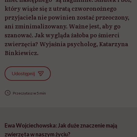
który wiąże się z utratą czworonożnego
przyjaciela nie powinien zostać przeoczony,
ani zminimalizowany. Ważne jest, aby go
szanować. Jak wygląda żałoba po śmierci
zwierzęcia? Wyjaśnia psycholog, Katarzyna
Binkiewicz.
Udostępnij
Przeczytasz w 5 min
Ewa Wojciechowska: Jak duże znaczenie
mają
zwierzęta w naszym życiu?