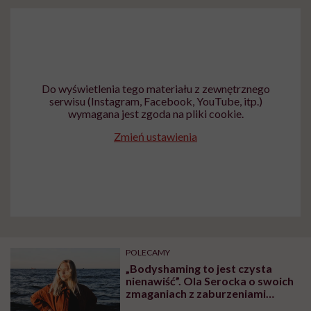
Do wyświetlenia tego materiału z zewnętrznego
serwisu (Instagram, Facebook, YouTube, itp.)
wymagana jest zgoda na pliki cookie.
Zmień ustawienia
POLECAMY
„Bodyshaming to jest czysta
nienawiść”. Ola Serocka o swoich
zmaganiach z zaburzeniami
odżywiania