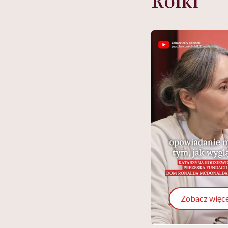
Zobacz więce