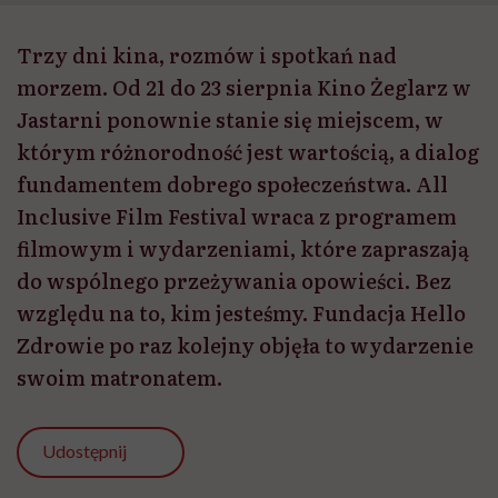
Trzy dni kina, rozmów i spotkań nad
morzem. Od 21 do 23 sierpnia Kino Żeglarz w
Jastarni ponownie stanie się miejscem, w
którym różnorodność jest wartością, a dialog
fundamentem dobrego społeczeństwa. All
Inclusive Film Festival wraca z programem
filmowym i wydarzeniami, które zapraszają
do wspólnego przeżywania opowieści. Bez
względu na to, kim jesteśmy. Fundacja Hello
Zdrowie po raz kolejny objęła to wydarzenie
swoim matronatem.
Udostępnij