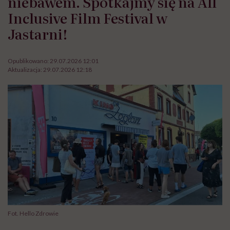
niebawem. Spotkajmy się na All
Inclusive Film Festival w
Jastarni!
Opublikowano:
29.07.2026 12:01
Aktualizacja:
29.07.2026 12:18
Fot. Hello Zdrowie