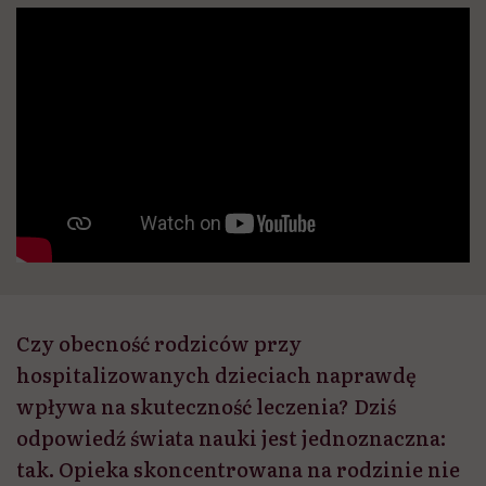
Czy obecność rodziców przy
hospitalizowanych dzieciach naprawdę
wpływa na skuteczność leczenia? Dziś
odpowiedź świata nauki jest jednoznaczna:
tak. Opieka skoncentrowana na rodzinie nie