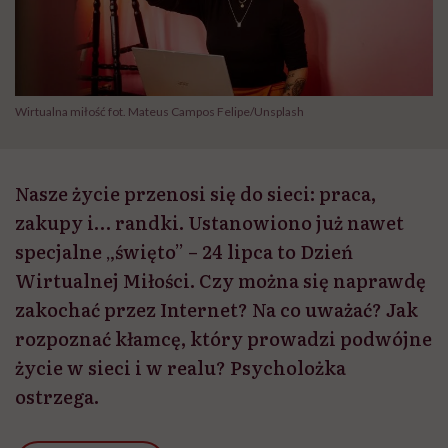
Wirtualna miłość fot. Mateus Campos Felipe/Unsplash
Nasze życie przenosi się do sieci: praca,
zakupy i… randki. Ustanowiono już nawet
specjalne „święto” – 24 lipca to Dzień
Wirtualnej Miłości. Czy można się naprawdę
zakochać przez Internet? Na co uważać? Jak
rozpoznać kłamcę, który prowadzi podwójne
życie w sieci i w realu? Psycholożka
ostrzega.