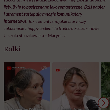
listy. Było to postrzegane jako romantyczne. Dziś papier
i atrament zastępują mnogie komunikatory
internetowe.
Taki romantyzm, jakie czasy. Czy
zakochanie z happy endem? To trudno obiecać
– mówi
Urszula Struzikowska – Marynicz.
Rolki