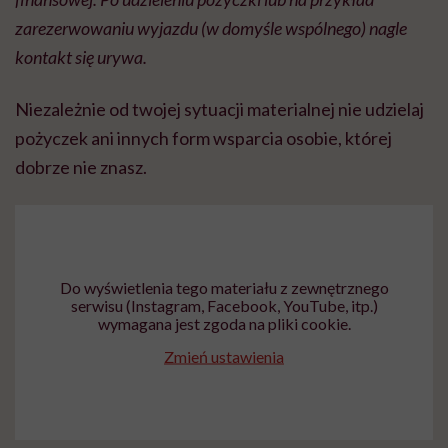
zarezerwowaniu wyjazdu (w domyśle wspólnego) nagle
kontakt się urywa.
Niezależnie od twojej sytuacji materialnej nie udzielaj
pożyczek ani innych form wsparcia osobie, której
dobrze nie znasz.
Do wyświetlenia tego materiału z zewnętrznego
serwisu (Instagram, Facebook, YouTube, itp.)
wymagana jest zgoda na pliki cookie.
Zmień ustawienia