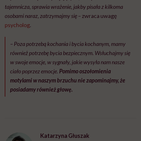
tajemnicza, sprawia wrażenie, jakby pisała z kilkoma
osobami naraz, zatrzymajmy się
– zwraca uwagę
psycholog
.
–
Poza potrzebą kochania i bycia kochanym, mamy
również potrzebę bycia bezpiecznym. Wsłuchajmy się
w swoje emocje, w sygnały, jakie wysyła nam nasze
ciało poprzez emocje.
Pomimo oszołomienia
motylami w naszym brzuchu nie zapominajmy, że
posiadamy również głowę.
Katarzyna Głuszak