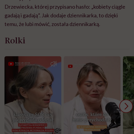
Drzewiecka, której przypisano hasło: „kobiety ciągle
gadają i gadają”. Jak dodaje dziennikarka, to dzięki
temu, że lubi mówić, została dziennikarką.
Rolki