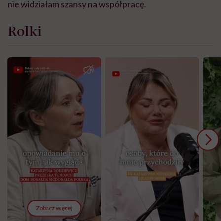
nie widziałam szansy na współpracę.
Rolki
Zobacz więcej