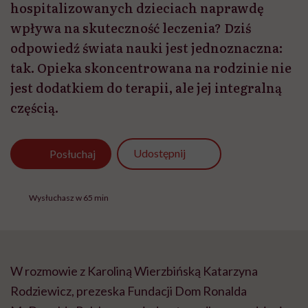
hospitalizowanych dzieciach naprawdę
wpływa na skuteczność leczenia? Dziś
odpowiedź świata nauki jest jednoznaczna:
tak. Opieka skoncentrowana na rodzinie nie
jest dodatkiem do terapii, ale jej integralną
częścią.
Udostępnij
Posłuchaj
Wysłuchasz w 65 min
W rozmowie z Karoliną Wierzbińską Katarzyna
Rodziewicz, prezeska Fundacji Dom Ronalda