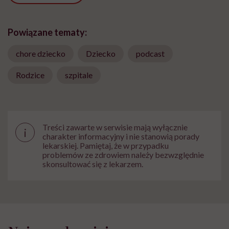
Powiązane tematy:
chore dziecko
Dziecko
podcast
Rodzice
szpitale
Treści zawarte w serwisie mają wyłącznie
i
charakter informacyjny i nie stanowią porady
lekarskiej. Pamiętaj, że w przypadku
problemów ze zdrowiem należy bezwzględnie
skonsultować się z lekarzem.