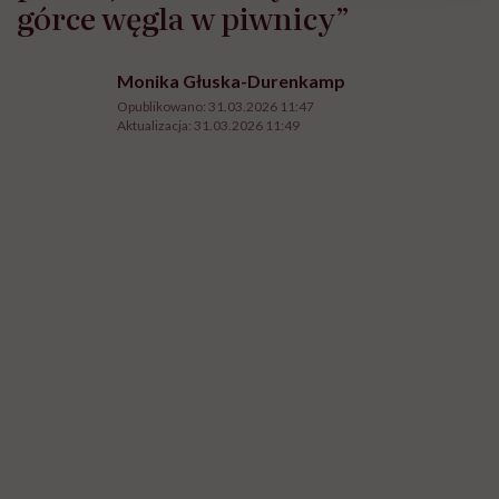
górce węgla w piwnicy”
Monika Głuska-Durenkamp
Opublikowano:
31.03.2026 11:47
Aktualizacja:
31.03.2026 11:49