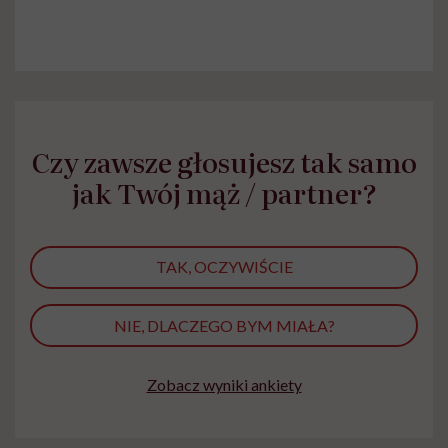
Czy zawsze głosujesz tak samo
jak Twój mąż / partner?
TAK, OCZYWIŚCIE
NIE, DLACZEGO BYM MIAŁA?
Zobacz wyniki ankiety