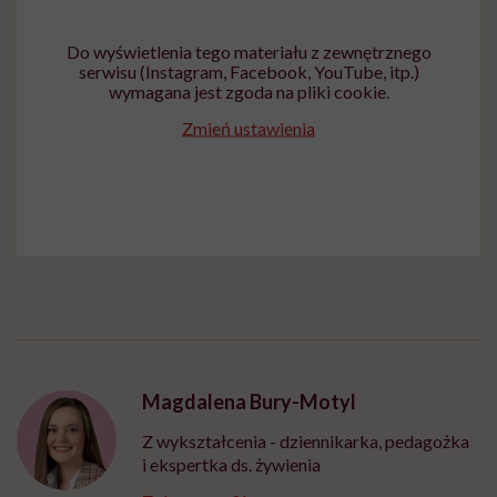
Do wyświetlenia tego materiału z zewnętrznego
serwisu (Instagram, Facebook, YouTube, itp.)
wymagana jest zgoda na pliki cookie.
Zmień ustawienia
Magdalena Bury-Motyl
Z wykształcenia - dziennikarka, pedagożka
i ekspertka ds. żywienia