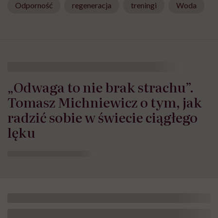
Odporność
regeneracja
treningi
Woda
„Odwaga to nie brak strachu”.
Tomasz Michniewicz o tym, jak
radzić sobie w świecie ciągłego
lęku