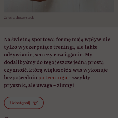
Zdjęcie: shutterstock
Na świetną sportową formę mają wpływ nie
tylko wyczerpujące treningi, ale także
odżywianie, sen czy rozciąganie. My
dodalibyśmy do tego jeszcze jedną prostą
czynność, którą większość z was wykonuje
bezpośrednio
po treningu
– zwykły
prysznic, ale uwaga – zimny!
Udostępnij